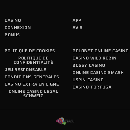
CASINO
APP
CONNEXION
AVIS
BONUS
POLITIQUE DE COOKIES
GOLOBET ONLINE CASINO
POLITIQUE DE
CASINO WILD ROBIN
CONFIDENTIALITÉ
BOSSY CASINO
JEU RESPONSABLE
ONLINE CASINO SMASH
CONDITIONS GÉNÉRALES
USPIN CASINO
CASINO EXTRA EN LIGNE
CASINO TORTUGA
ONLINE CASINO LEGAL
SCHWEIZ