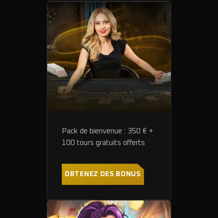
Pack de bienvenue : 350 € +
100 tours gratuits offerts
OBTENEZ DES BONUS