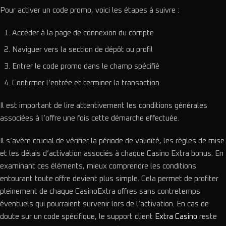
Pour activer un code promo, voici les étapes à suivre :
Accéder à la page de connexion du compte
Naviguer vers la section de dépôt ou profil
Entrer le code promo dans le champ spécifié
Confirmer l’entrée et terminer la transaction
Il est important de lire attentivement les conditions générales
associées à l’offre une fois cette démarche effectuée.
Il s’avère crucial de vérifier la période de validité, les règles de mise
et les délais d’activation associés à chaque Casino Extra bonus. En
examinant ces éléments, mieux comprendre les conditions
entourant toute offre devient plus simple. Cela permet de profiter
pleinement de chaque CasinoExtra offres sans contretemps
éventuels qui pourraient survenir lors de l’activation. En cas de
doute sur un code spécifique, le support client
Extra Casino
reste