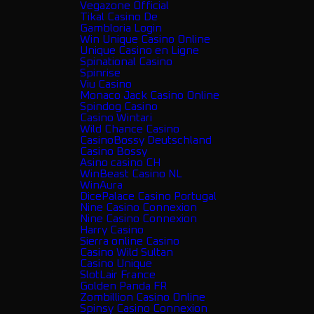
Vegazone Official
Tikal Casino De
Gambloria Login
Win Unique Casino Online
Unique Casino en Ligne
Spinational Casino
Spinrise
Viu Casino
Monaco Jack Casino Online
Spindog Casino
Casino Wintari
Wild Chance Casino
CasinoBossy Deutschland
Casino Bossy
Asino casino CH
WinBeast Casino NL
WinAura
DicePalace Casino Portugal
Nine Casino Connexion
Nine Casino Connexion
Harry Casino
Sierra online Casino
Casino Wild Sultan
Casino Unique
SlotLair France
Golden Panda FR
Zombillion Casino Online
Spinsy Casino Connexion