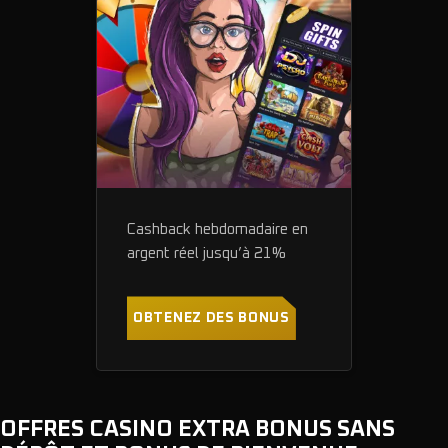
Cashback hebdomadaire en
argent réel jusqu’à 21%
OBTENEZ DES BONUS
OFFRES CASINO EXTRA BONUS SANS