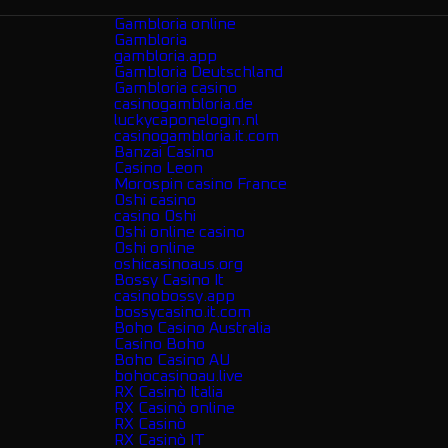
Gambloria online
Gambloria
gambloria.app
Gambloria Deutschland
Gambloria casino
casinogambloria.de
luckycaponelogin.nl
casinogambloria.it.com
Banzai Casino
Casino Leon
Morospin casino France
Oshi casino
casino Oshi
Oshi online casino
Oshi online
oshicasinoaus.org
Bossy Casino It
casinobossy.app
bossycasino.it.com
Boho Casino Australia
Casino Boho
Boho Casino AU
bohocasinoau.live
RX Casinò Italia
RX Casinò online
RX Casinò
RX Casinò IT